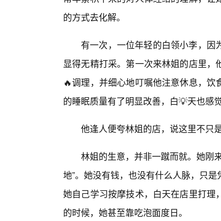
的方式去化解。
有一次，一位年轻的白领小李，因
显得无精打采。第一次来林姐的店里，
🔥调理，并细心地叮嘱他注意休息，饮
的睡眠质量有了明显改善，白💡天也感
他逢人便夸林姐的店，说这里不只是
林姐的生意，并非一蹴而就。她刚来
地”。她没有钱，也没有什么人脉，只是
她自己学习按摩技术，白天在店里打理
的时候，她甚至靠吃泡面度日。