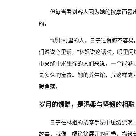
但每当看到客人因为她的按摩而露出
的。
“城中村里的人，日子过得都不容易
们说说心里话。”林姐说这话时，眼里闪
市夹缝中求生存的人们来说，一个能够
是多么的宝贵。她的养生馆，就这样成
暖角落。
岁月的馈赠，是温柔与坚韧的相融
日子在林姐的按摩手法中缓缓流淌
故事，就像一幅徐徐展开的画卷，描绘