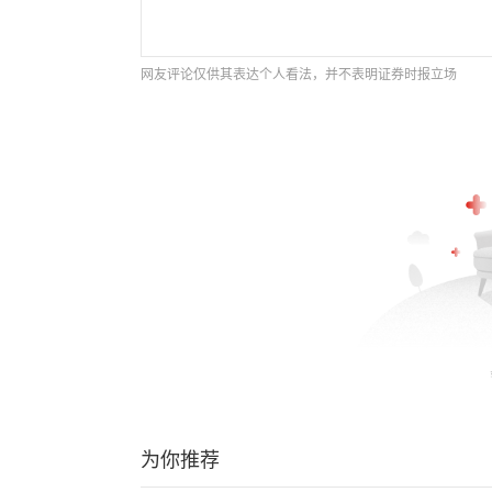
网友评论仅供其表达个人看法，并不表明证券时报立场
为你推荐