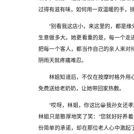
过得有滋有味，如何用一双温暖的手，
“别看我这店小，来这里的，都是缘
生意做多大。她更看重的是，每一个走
把每一个客人，都当作自己的亲人来对
阴雨天就疼痛难忍。
林姐知道后，不仅在按摩时格外用
免费送给老奶奶，让她带回家热敷。
“哎呀，林姐，你这比😀我孙女还
林姐只是憨厚地笑了笑：“您就好好养着
份简单的承诺，却在那位老人心中激起