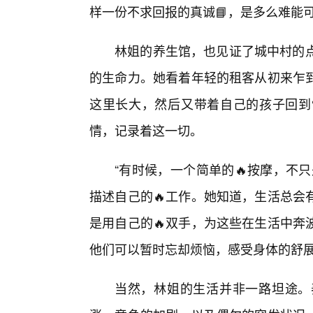
样一份不求回报的真诚📘，是多么难能
林姐的养生馆，也见证了城中村的点
的生命力。她看着年轻的租客从初来乍
这里长大，然后又带着自己的孩子回到
情，记录着这一切。
“有时候，一个简单的🔥按摩，不
描述自己的🔥工作。她知道，生活总会
是用自己的🔥双手，为这些在生活中奔
他们可以暂时忘却烦恼，感受身体的舒
当然，林姐的生活并非一路坦途。