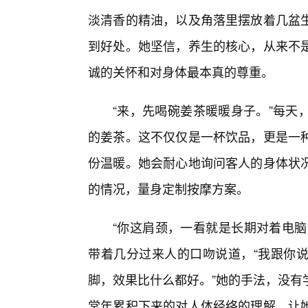
淡清香的精油，以及角落里摆放着几盆
到好处。她坚信，养生的核心，从来不
诚的关怀和对身体最本真的尊重。
“来，先喝碗姜茶暖暖身子。”每天
的姜茶。这不仅仅是一杯饮品，更是一
份温暖。她会耐心地询问客人的身体状
的情况，量身定制按摩方案。
“你这肩颈，一看就是长期对着电脑落
带着几分过来人的口吻说道，“我跟你
脚，效果比什么都好。”她的手法，没有
常年累积下来的对人体经络的理解，让