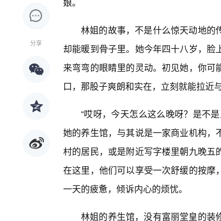
娘。
林姐的故事，不是什么惊天动地的
分享
却能暖到骨子里。她今年四十八岁，脸
来弯弯的眼睛里的灵动。初见她，你可
口，那股子爽朗和实在，立刻就能拉近
“哎呀，今天怎么这么晚呀？是不是
她的养生馆，与其说是一家商业机构，
村的居民，或是附近写字楼里朝九晚五
在这里，他们可以享受一次舒缓的按摩
一天的疲惫，倾诉内心的烦忧。
林姐的养生馆，没有富丽堂皇的装